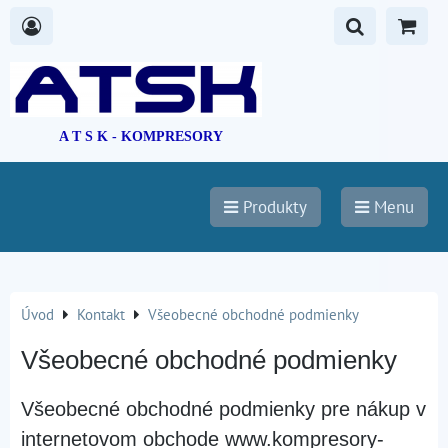
A T S K - KOMPRESORY
Produkty
Menu
Úvod
Kontakt
Všeobecné obchodné podmienky
Všeobecné obchodné podmienky
Všeobecné obchodné podmienky pre nákup v
internetovom obchode www.kompresory-