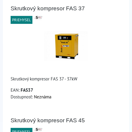
Skrutkový kompresor FAS 37
PRIEMYSEL
Skrutkový kompresor FAS 37 - 37kW
EAN:
FAS37
Dostupnosť:
Neznáma
Skrutkový kompresor FAS 45
PRIEMYSEL