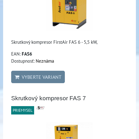
Skrutkový kompresor FirstAir FAS 6 - 5,5 kW,
EAN:
FAS6
Dostupnosť:
Neznáma
VYBERTE VARIANT
Skrutkový kompresor FAS 7
PRIEMYSEL