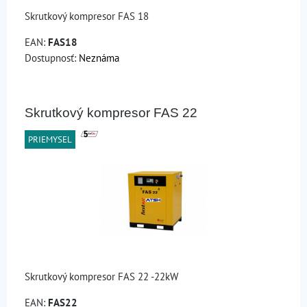
Skrutkový kompresor FAS 18
EAN:
FAS18
Dostupnosť:
Neznáma
Skrutkový kompresor FAS 22
PRIEMYSEL
Skrutkový kompresor FAS 22 -22kW
EAN:
FAS22