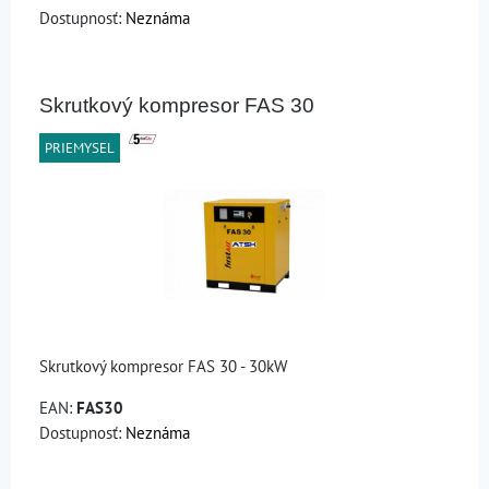
Dostupnosť:
Neznáma
Skrutkový kompresor FAS 30
PRIEMYSEL
Skrutkový kompresor FAS 30 - 30kW
EAN:
FAS30
Dostupnosť:
Neznáma