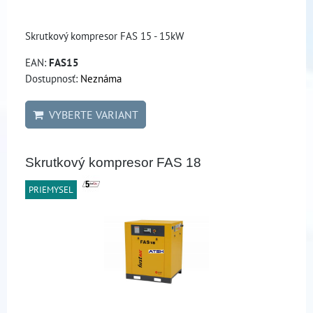
Skrutkový kompresor FAS 15 - 15kW
EAN:
FAS15
Dostupnosť:
Neznáma
VYBERTE VARIANT
Skrutkový kompresor FAS 18
PRIEMYSEL