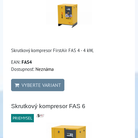
Skrutkový kompresor FirstAir FAS 4 - 4 kW,
EAN:
FAS4
Dostupnosť:
Neznáma
VYBERTE VARIANT
Skrutkový kompresor FAS 6
PRIEMYSEL