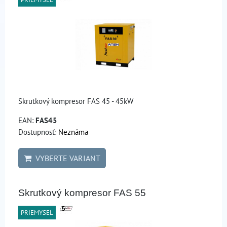
Skrutkový kompresor FAS 45 - 45kW
EAN:
FAS45
Dostupnosť:
Neznáma
VYBERTE VARIANT
Skrutkový kompresor FAS 55
PRIEMYSEL