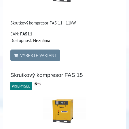
Skrutkový kompresor FAS 11 - 11kW
EAN:
FAS11
Dostupnosť:
Neznáma
VYBERTE VARIANT
Skrutkový kompresor FAS 15
PRIEMYSEL