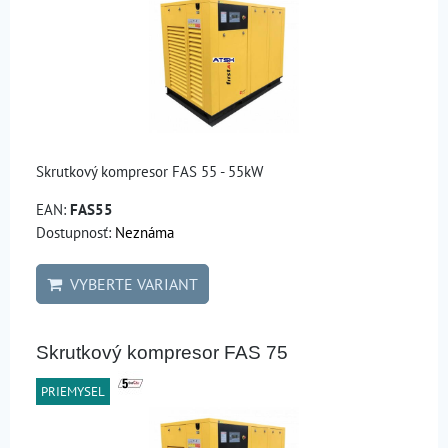
Skrutkový kompresor FAS 55 - 55kW
EAN:
FAS55
Dostupnosť:
Neznáma
VYBERTE VARIANT
Skrutkový kompresor FAS 75
PRIEMYSEL