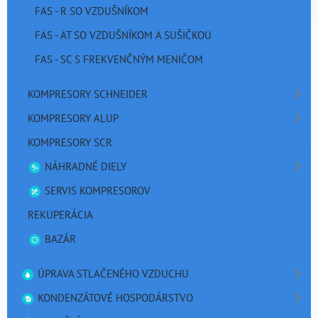
FAS - R SO VZDUŠNÍKOM
FAS - AT SO VZDUŠNÍKOM A SUŠIČKOU
FAS - SC S FREKVENČNÝM MENIČOM
KOMPRESORY SCHNEIDER
KOMPRESORY ALUP
KOMPRESORY SCR
NÁHRADNÉ DIELY
SERVIS KOMPRESOROV
REKUPERÁCIA
BAZÁR
ÚPRAVA STLAČENÉHO VZDUCHU
KONDENZÁTOVÉ HOSPODÁRSTVO