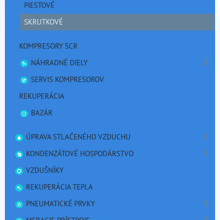
PIESTOVÉ
SKRUTKOVÉ
KOMPRESORY SCR
NÁHRADNÉ DIELY
SERVIS KOMPRESOROV
REKUPERÁCIA
BAZÁR
ÚPRAVA STLAČENÉHO VZDUCHU
KONDENZÁTOVÉ HOSPODÁRSTVO
VZDUŠNÍKY
REKUPERÁCIA TEPLA
PNEUMATICKÉ PRVKY