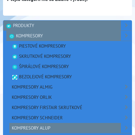
PRODUKTY
KOMPRESORY
PIESTOVÉ KOMPRESORY
SKRUTKOVÉ KOMPRESORY
ŠPIRÁLOVÉ KOMPRESORY
BEZOLEJOVÉ KOMPRESORY
KOMPRESORY ALMIG
KOMPRESORY ORLIK
KOMPRESORY FIRSTAIR SKRUTKOVÉ
KOMPRESORY SCHNEIDER
KOMPRESORY ALUP