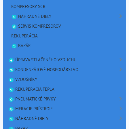
KOMPRESORY SCR
NÁHRADNÉ DIELY
SERVIS KOMPRESOROV
REKUPERÁCIA
BAZÁR
ÚPRAVA STLAČENÉHO VZDUCHU
KONDENZÁTOVÉ HOSPODÁRSTVO
VZDUŠNÍKY
REKUPERÁCIA TEPLA
PNEUMATICKÉ PRVKY
MERACIE PRÍSTROJE
NÁHRADNÉ DIELY
BAZÁR