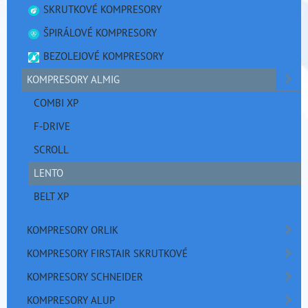
SKRUTKOVÉ KOMPRESORY
ŠPIRÁLOVÉ KOMPRESORY
BEZOLEJOVÉ KOMPRESORY
KOMPRESORY ALMIG
COMBI XP
F-DRIVE
SCROLL
LENTO
BELT XP
KOMPRESORY ORLIK
KOMPRESORY FIRSTAIR SKRUTKOVÉ
KOMPRESORY SCHNEIDER
KOMPRESORY ALUP