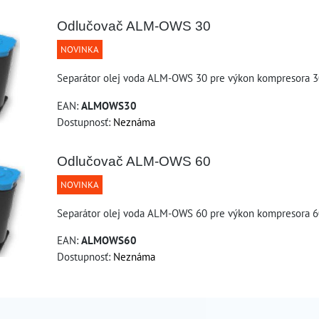
Odlučovač ALM-OWS 30
NOVINKA
Separátor olej voda ALM-OWS 30 pre výkon kompresora 
EAN:
ALMOWS30
Dostupnosť:
Neznáma
Odlučovač ALM-OWS 60
NOVINKA
Separátor olej voda ALM-OWS 60 pre výkon kompresora 
EAN:
ALMOWS60
Dostupnosť:
Neznáma