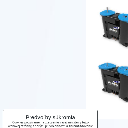
Predvoľby súkromia
Cookies používame na zlepšenie vašej návštevy tejto
webovej stránky, analýzu jej výkonnosti a zhromažďovanie