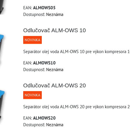
EAN:
ALMOWS05
Dostupnosť:
Neznáma
Odlučovač ALM-OWS 10
NOVINKA
Separátor olej voda ALM-OWS 10 pre výkon kompresora 
EAN:
ALMOWS10
Dostupnosť:
Neznáma
Odlučovač ALM-OWS 20
NOVINKA
Separátor olej voda ALM-OWS 20 pre výkon kompresora 
EAN:
ALMOWS20
Dostupnosť:
Neznáma