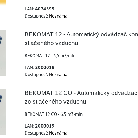
EAN:
4024395
Dostupnosť:
Neznáma
BEKOMAT 12 - Automatický odvádzač kon
stlačeného vzduchu
BEKOMAT 12 - 6,5 m3/min
EAN:
2000018
Dostupnosť:
Neznáma
BEKOMAT 12 CO - Automatický odvádzač
zo stlačeného vzduchu
BEKOMAT 12 CO - 6,5 m3/min
EAN:
2000019
Dostupnosť:
Neznáma