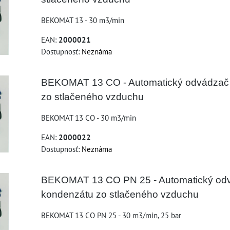
BEKOMAT 13 - 30 m3/min
EAN:
2000021
Dostupnosť:
Neznáma
BEKOMAT 13 CO - Automatický odvádzač
zo stlačeného vzduchu
BEKOMAT 13 CO - 30 m3/min
EAN:
2000022
Dostupnosť:
Neznáma
BEKOMAT 13 CO PN 25 - Automatický od
kondenzátu zo stlačeného vzduchu
BEKOMAT 13 CO PN 25 - 30 m3/min, 25 bar