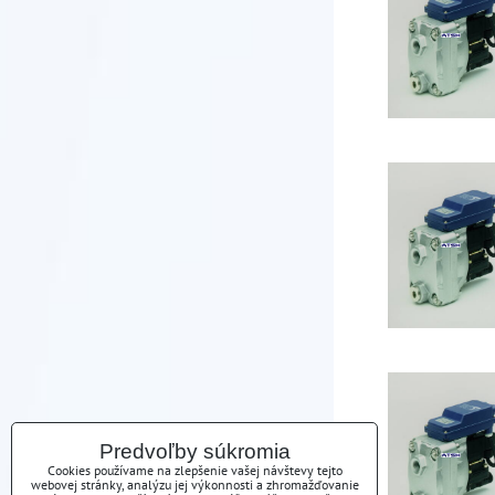
Predvoľby súkromia
Cookies používame na zlepšenie vašej návštevy tejto
webovej stránky, analýzu jej výkonnosti a zhromažďovanie