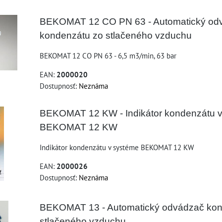
BEKOMAT 12 CO PN 63 - Automatický od
kondenzátu zo stlačeného vzduchu
BEKOMAT 12 CO PN 63 - 6,5 m3/min, 63 bar
EAN:
2000020
Dostupnosť:
Neznáma
BEKOMAT 12 KW - Indikátor kondenzátu 
BEKOMAT 12 KW
Indikátor kondenzátu v systéme BEKOMAT 12 KW
EAN:
2000026
Dostupnosť:
Neznáma
BEKOMAT 13 - Automatický odvádzač kon
stlačeného vzduchu