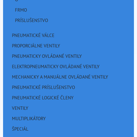
FRMO
PRÍSLUŠENSTVO
PNEUMATICKÉ VÁLCE
PROPORCIÁLNE VENTILY
PNEUMATICKY OVLÁDANÉ VENTILY
ELEKTROPNEUMATICKY OVLÁDANÉ VENTILY
MECHANICKY A MANUÁLNE OVLÁDANÉ VENTILY
PNEUMATICKÉ PRÍSLUŠENSTVO
PNEUMATICKÉ LOGICKÉ ČLENY
VENTILY
MULTIPLIKÁTORY
ŠPECIÁL