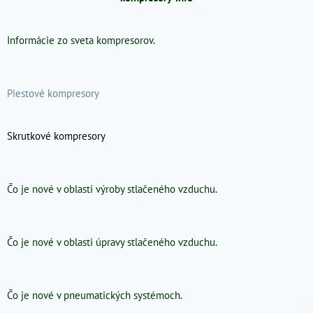
Informácie zo sveta kompresorov.
Piestové kompresory
Skrutkové kompresory
Čo je nové v oblasti výroby stlačeného vzduchu.
Čo je nové v oblasti úpravy stlačeného vzduchu.
Čo je nové v pneumatických systémoch
.