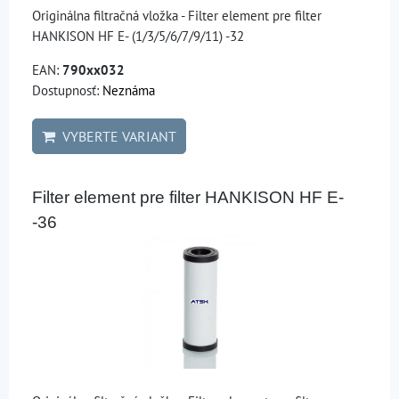
Originálna filtračná vložka - Filter element pre filter
HANKISON HF E- (1/3/5/6/7/9/11) -32
EAN:
790xx032
Dostupnosť:
Neznáma
VYBERTE VARIANT
Filter element pre filter HANKISON HF E-
-36