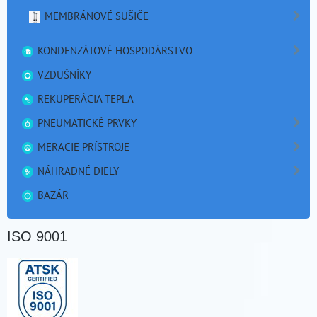
MEMBRÁNOVÉ SUŠIČE
KONDENZÁTOVÉ HOSPODÁRSTVO
VZDUŠNÍKY
REKUPERÁCIA TEPLA
PNEUMATICKÉ PRVKY
MERACIE PRÍSTROJE
NÁHRADNÉ DIELY
BAZÁR
ISO 9001