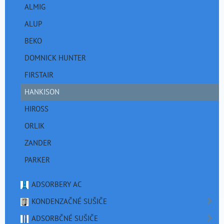
ALMIG
ALUP
BEKO
DOMNICK HUNTER
FIRSTAIR
HANKISON
HIROSS
ORLIK
ZANDER
PARKER
ADSORBERY AC
KONDENZAČNÉ SUŠIČE
ADSORBČNÉ SUŠIČE