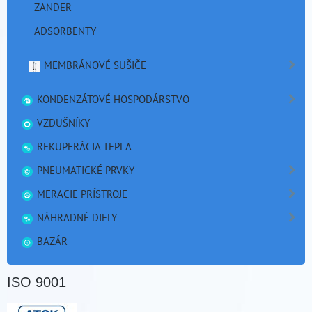
ZANDER
ADSORBENTY
MEMBRÁNOVÉ SUŠIČE
KONDENZÁTOVÉ HOSPODÁRSTVO
VZDUŠNÍKY
REKUPERÁCIA TEPLA
PNEUMATICKÉ PRVKY
MERACIE PRÍSTROJE
NÁHRADNÉ DIELY
BAZÁR
ISO 9001