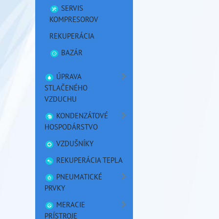
SERVIS
KOMPRESOROV
REKUPERÁCIA
BAZÁR
ÚPRAVA
STLAČENÉHO
VZDUCHU
KONDENZÁTOVÉ
HOSPODÁRSTVO
VZDUŠNÍKY
REKUPERÁCIA TEPLA
PNEUMATICKÉ
PRVKY
MERACIE
PRÍSTROJE