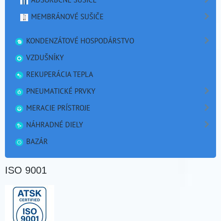
MEMBRÁNOVÉ SUŠIČE
KONDENZÁTOVÉ HOSPODÁRSTVO
VZDUŠNÍKY
REKUPERÁCIA TEPLA
PNEUMATICKÉ PRVKY
MERACIE PRÍSTROJE
NÁHRADNÉ DIELY
BAZÁR
ISO 9001