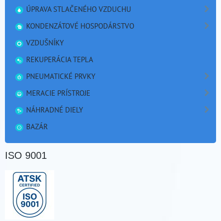
ÚPRAVA STLAČENÉHO VZDUCHU
KONDENZÁTOVÉ HOSPODÁRSTVO
VZDUŠNÍKY
REKUPERÁCIA TEPLA
PNEUMATICKÉ PRVKY
MERACIE PRÍSTROJE
NÁHRADNÉ DIELY
BAZÁR
ISO 9001