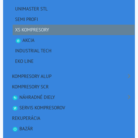
UNIMASTER STL
SEMI PROFI
XS KOMPRESORY
AKCIA
INDUSTRIAL TECH
EKO LINE
KOMPRESORY ALUP
KOMPRESORY SCR
NÁHRADNÉ DIELY
SERVIS KOMPRESOROV
REKUPERÁCIA
BAZÁR