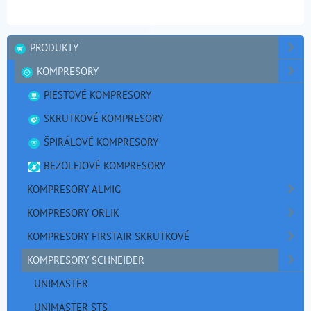
PRODUKTY
KOMPRESORY
PIESTOVÉ KOMPRESORY
SKRUTKOVÉ KOMPRESORY
ŠPIRÁLOVÉ KOMPRESORY
BEZOLEJOVÉ KOMPRESORY
KOMPRESORY ALMIG
KOMPRESORY ORLIK
KOMPRESORY FIRSTAIR SKRUTKOVÉ
KOMPRESORY SCHNEIDER
UNIMASTER
UNIMASTER STS