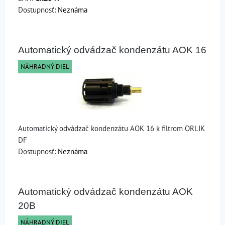
Dostupnosť:
Neznáma
Automatický odvádzač kondenzátu AOK 16
NÁHRADNÝ DIEL
Automatický odvádzač kondenzátu AOK 16 k filtrom ORLIK
DF
Dostupnosť:
Neznáma
Automatický odvádzač kondenzátu AOK
20B
NÁHRADNÝ DIEL