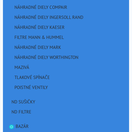
NÁHRADNÉ DIELY COMPAIR
NÁHRADNÉ DIELY INGERSOLL RAND
NÁHRADNÉ DIELY KAESER
FILTRE MANN & HUMMEL
NÁHRADNÉ DIELY MARK
NÁHRADNÉ DIELY WORTHINGTON
MAZIVÁ
TLAKOVÉ SPÍNAČE
POISTNÉ VENTILY
ND SUŠIČKY
ND FILTRE
BAZÁR