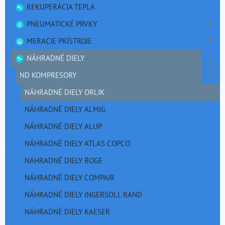
REKUPERÁCIA TEPLA
PNEUMATICKÉ PRVKY
MERACIE PRÍSTROJE
NÁHRADNÉ DIELY
ND KOMPRESORY
NÁHRADNÉ DIELY ORLIK
NÁHRADNÉ DIELY ALMIG
NÁHRADNÉ DIELY ALUP
NÁHRADNÉ DIELY ATLAS COPCO
NÁHRADNÉ DIELY BOGE
NÁHRADNÉ DIELY COMPAIR
NÁHRADNÉ DIELY INGERSOLL RAND
NÁHRADNÉ DIELY KAESER