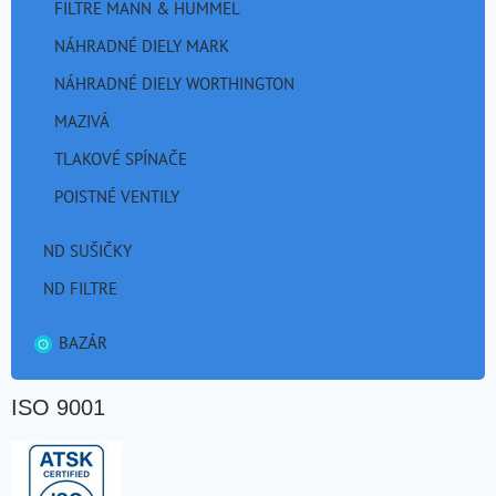
FILTRE MANN & HUMMEL
NÁHRADNÉ DIELY MARK
NÁHRADNÉ DIELY WORTHINGTON
MAZIVÁ
TLAKOVÉ SPÍNAČE
POISTNÉ VENTILY
ND SUŠIČKY
ND FILTRE
BAZÁR
ISO 9001