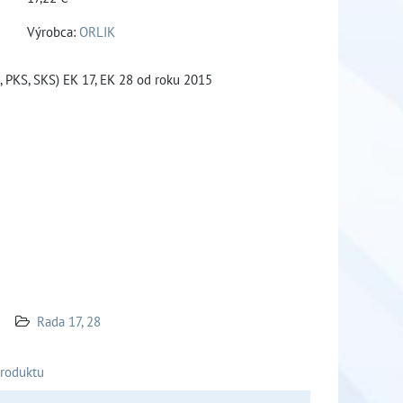
Výrobca:
ORLIK
, PKS, SKS) EK 17, EK 28 od roku 2015
Rada 17, 28
produktu