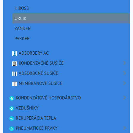
HIROSS
ORLIK
ZANDER
PARKER
ADSORBERY AC
KONDENZAČNÉ SUŠIČE
ADSORBČNÉ SUŠIČE
MEMBRÁNOVÉ SUŠIČE
KONDENZÁTOVÉ HOSPODÁRSTVO
VZDUŠNÍKY
REKUPERÁCIA TEPLA
PNEUMATICKÉ PRVKY