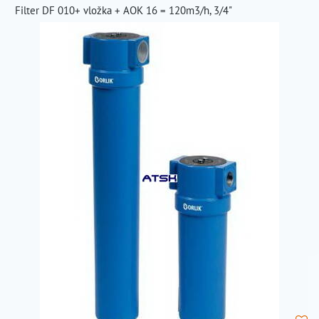
Filter DF 010+ vložka + AOK 16 = 120m3/h, 3/4"