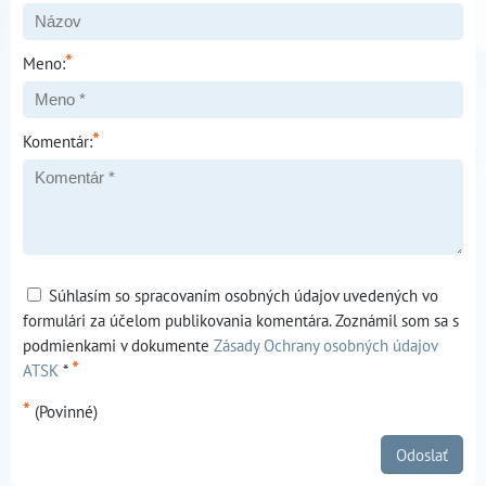
*
Meno:
*
Komentár:
Súhlasím so spracovaním osobných údajov uvedených vo
formulári za účelom publikovania komentára. Zoznámil som sa s
podmienkami v dokumente
Zásady Ochrany osobných údajov
*
ATSK
*
*
(Povinné)
Odoslať