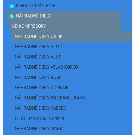
MERACIE PRÍSTROJE
NÁHRADNÉ DIELY
ND KOMPRESORY
NÁHRADNÉ DIELY ORLIK
NÁHRADNÉ DIELY ALMIG
NÁHRADNÉ DIELY ALUP
NÁHRADNÉ DIELY ATLAS COPCO
NÁHRADNÉ DIELY BOGE
NÁHRADNÉ DIELY COMPAIR
NÁHRADNÉ DIELY INGERSOLL RAND
NÁHRADNÉ DIELY KAESER
FILTRE MANN & HUMMEL
NÁHRADNÉ DIELY MARK