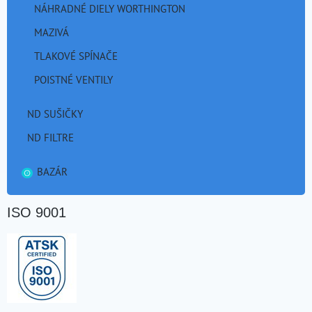
NÁHRADNÉ DIELY WORTHINGTON
MAZIVÁ
TLAKOVÉ SPÍNAČE
POISTNÉ VENTILY
ND SUŠIČKY
ND FILTRE
BAZÁR
ISO 9001