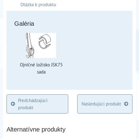
Otázka k produktu
Galéria
Ojničné ložisko JSK75
sada
Predchádzajúci
Nasledujúci produkt
produkt
Alternatívne produkty