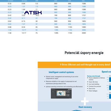
Potenciál úspory energie