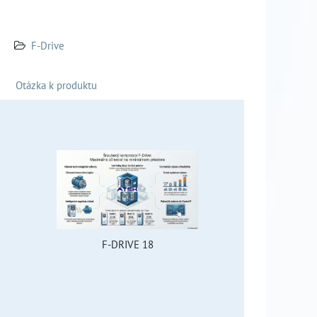
F-Drive
Otázka k produktu
F-DRIVE 18