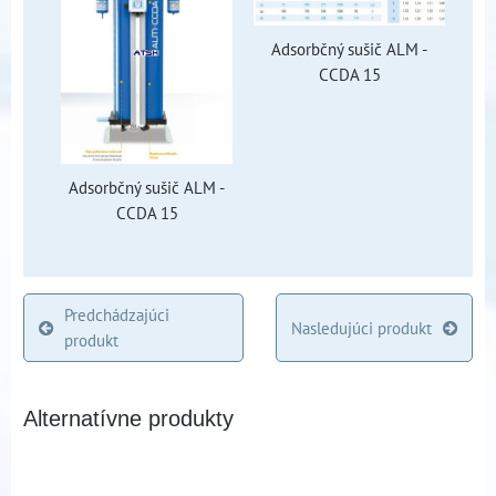
Adsorbčný sušič ALM -
CCDA 15
Adsorbčný sušič ALM -
CCDA 15
Predchádzajúci
Nasledujúci produkt
produkt
Alternatívne produkty