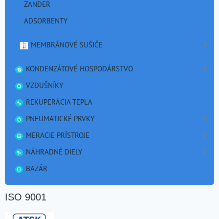
ZANDER
ADSORBENTY
MEMBRÁNOVÉ SUŠIČE
KONDENZÁTOVÉ HOSPODÁRSTVO
VZDUŠNÍKY
REKUPERÁCIA TEPLA
PNEUMATICKÉ PRVKY
MERACIE PRÍSTROJE
NÁHRADNÉ DIELY
BAZÁR
ISO 9001