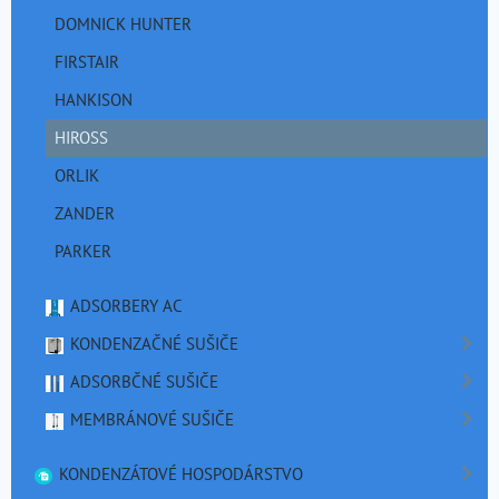
DOMNICK HUNTER
FIRSTAIR
HANKISON
HIROSS
ORLIK
ZANDER
PARKER
ADSORBERY AC
KONDENZAČNÉ SUŠIČE
ADSORBČNÉ SUŠIČE
MEMBRÁNOVÉ SUŠIČE
KONDENZÁTOVÉ HOSPODÁRSTVO