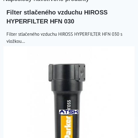
Filter stlačeného vzduchu HIROSS
HYPERFILTER HFN 030
Filter stlačeného vzduchu HIROSS HYPERFILTER HFN 030 s
vložkou...