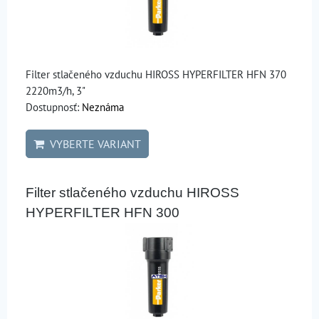
Filter stlačeného vzduchu HIROSS HYPERFILTER HFN 370
2220m3/h, 3"
Dostupnosť:
Neznáma
VYBERTE VARIANT
Filter stlačeného vzduchu HIROSS
HYPERFILTER HFN 300