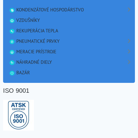
KONDENZÁTOVÉ HOSPODÁRSTVO
VZDUŠNÍKY
REKUPERÁCIA TEPLA
PNEUMATICKÉ PRVKY
MERACIE PRÍSTROJE
NÁHRADNÉ DIELY
BAZÁR
ISO 9001