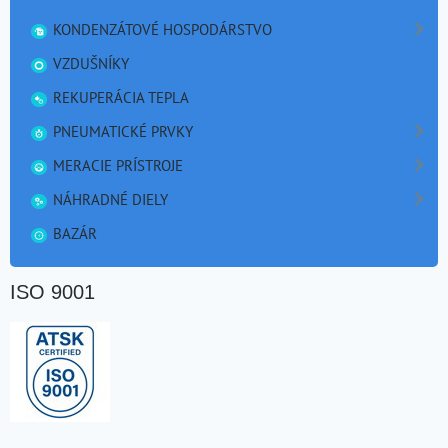
KONDENZÁTOVÉ HOSPODÁRSTVO
VZDUŠNÍKY
REKUPERÁCIA TEPLA
PNEUMATICKÉ PRVKY
MERACIE PRÍSTROJE
NÁHRADNÉ DIELY
BAZÁR
ISO 9001