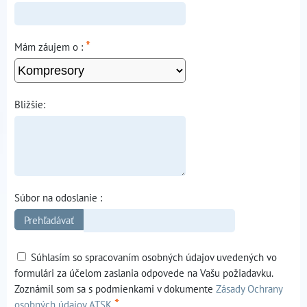
*
Mám záujem o :
Bližšie:
Súbor na odoslanie :
Súhlasím so spracovaním osobných údajov uvedených vo
formulári za účelom zaslania odpovede na Vašu požiadavku.
Zoznámil som sa s podmienkami v dokumente
Zásady Ochrany
*
osobných údajov ATSK