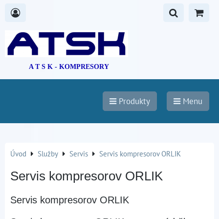
A T S K - KOMPRESORY
Produkty
Menu
Úvod
Služby
Servis
Servis kompresorov ORLIK
Servis kompresorov ORLIK
Servis kompresorov ORLIK