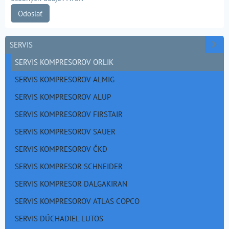
Odoslať
SERVIS
SERVIS KOMPRESOROV ORLIK
SERVIS KOMPRESOROV ALMIG
SERVIS KOMPRESOROV ALUP
SERVIS KOMPRESOROV FIRSTAIR
SERVIS KOMPRESOROV SAUER
SERVIS KOMPRESOROV ČKD
SERVIS KOMPRESOR SCHNEIDER
SERVIS KOMPRESOR DALGAKIRAN
SERVIS KOMPRESOROV ATLAS COPCO
SERVIS DÚCHADIEL LUTOS