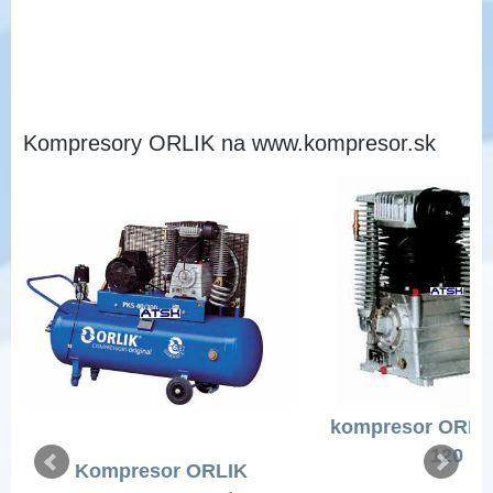
Kompresory ORLIK na www.kompresor.sk
kompresor ORLI
120
Kompresor ORLIK