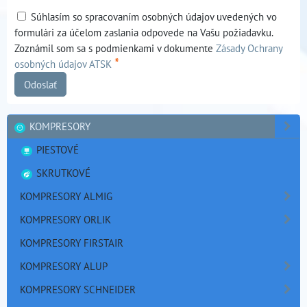
Súhlasím so spracovaním osobných údajov uvedených vo
formulári za účelom zaslania odpovede na Vašu požiadavku.
Zoznámil som sa s podmienkami v dokumente
Zásady Ochrany
*
osobných údajov ATSK
Odoslať
KOMPRESORY
PIESTOVÉ
SKRUTKOVÉ
KOMPRESORY ALMIG
KOMPRESORY ORLIK
KOMPRESORY FIRSTAIR
KOMPRESORY ALUP
KOMPRESORY SCHNEIDER