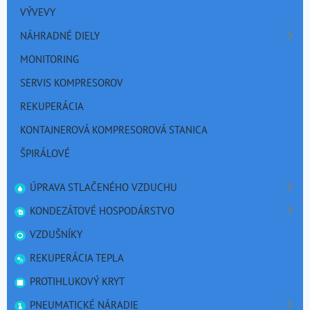
VÝVEVY
NÁHRADNÉ DIELY
MONITORING
SERVIS KOMPRESOROV
REKUPERÁCIA
KONTAJNEROVÁ KOMPRESOROVÁ STANICA
ŠPIRÁLOVÉ
ÚPRAVA STLAČENÉHO VZDUCHU
KONDEZÁTOVÉ HOSPODÁRSTVO
VZDUŠNÍKY
REKUPERÁCIA TEPLA
PROTIHLUKOVÝ KRYT
PNEUMATICKÉ NÁRADIE