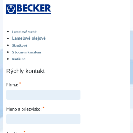
Lamelové suché
Lamelové olejové
Skrutkové
S bočným kanálom
Radiálne
Rýchly kontakt
*
Firma:
*
Meno a priezvisko: