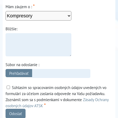
*
Mám záujem o :
Bližšie:
Súbor na odoslanie :
Súhlasím so spracovaním osobných údajov uvedených vo
formulári za účelom zaslania odpovede na Vašu požiadavku.
Zoznámil som sa s podmienkami v dokumente
Zásady Ochrany
*
osobných údajov ATSK
Odoslať