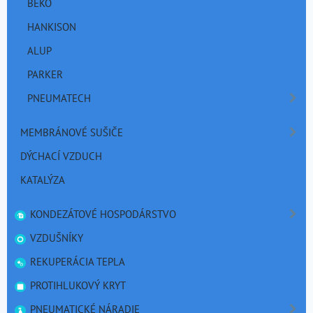
BEKO
HANKISON
ALUP
PARKER
PNEUMATECH
MEMBRÁNOVÉ SUŠIČE
DÝCHACÍ VZDUCH
KATALÝZA
KONDEZÁTOVÉ HOSPODÁRSTVO
VZDUŠNÍKY
REKUPERÁCIA TEPLA
PROTIHLUKOVÝ KRYT
PNEUMATICKÉ NÁRADIE