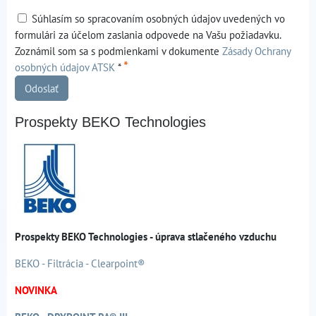
Súhlasím so spracovaním osobných údajov uvedených vo
formulári za účelom zaslania odpovede na Vašu požiadavku.
Zoznámil som sa s podmienkami v dokumente
Zásady Ochrany
*
osobných údajov ATSK
*
Odoslať
Prospekty BEKO Technologies
Prospekty BEKO Technologies - úprava stlačeného vzduchu
BEKO - Filtrácia - Clearpoint®
NOVINKA