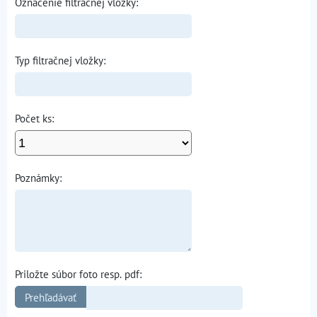
Označenie filtračnej vložky:
Typ filtračnej vložky:
Počet ks:
Poznámky:
Priložte súbor foto resp. pdf: