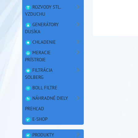
ROZVODY STL.
VZDUCHU
GENERÁTORY
DUSÍKA
CHLADENIE
MERACIE
PRÍSTROJE
FILTRÁCIA
SOLBERG
BOLL FILTRE
NÁHRADNÉ DIELY
PREHĽAD
E-SHOP
PRODUKTY