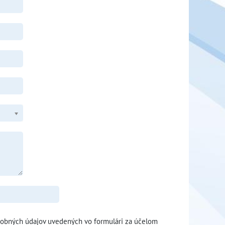
sobných údajov uvedených vo formulári za účelom