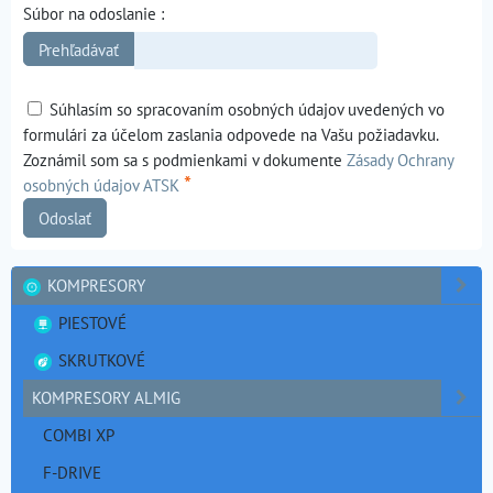
Súbor na odoslanie :
Súhlasím so spracovaním osobných údajov uvedených vo
formulári za účelom zaslania odpovede na Vašu požiadavku.
Zoznámil som sa s podmienkami v dokumente
Zásady Ochrany
*
osobných údajov ATSK
Odoslať
KOMPRESORY
PIESTOVÉ
SKRUTKOVÉ
KOMPRESORY ALMIG
COMBI XP
F-DRIVE