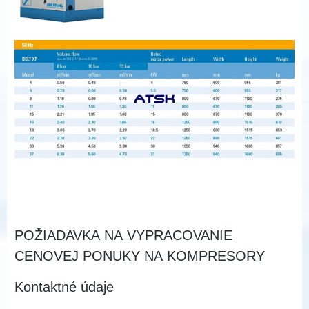
POŽIADAVKA NA VYPRACOVANIE
CENOVEJ PONUKY NA KOMPRESORY
Kontaktné údaje