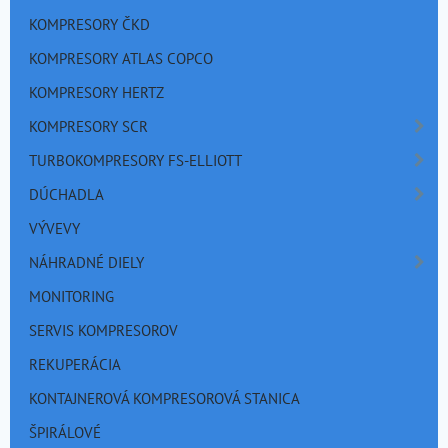
KOMPRESORY ČKD
KOMPRESORY ATLAS COPCO
KOMPRESORY HERTZ
KOMPRESORY SCR
TURBOKOMPRESORY FS-ELLIOTT
DÚCHADLA
VÝVEVY
NÁHRADNÉ DIELY
MONITORING
SERVIS KOMPRESOROV
REKUPERÁCIA
KONTAJNEROVÁ KOMPRESOROVÁ STANICA
ŠPIRÁLOVÉ