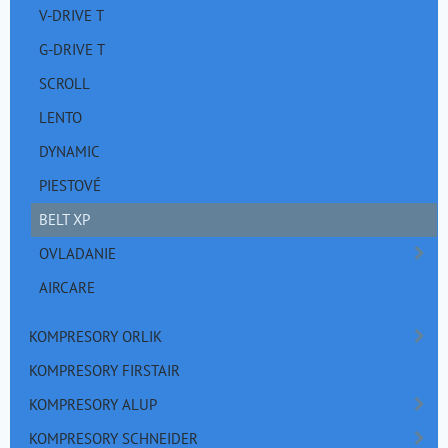
V-DRIVE T
G-DRIVE T
SCROLL
LENTO
DYNAMIC
PIESTOVÉ
BELT XP
OVLADANIE
AIRCARE
KOMPRESORY ORLIK
KOMPRESORY FIRSTAIR
KOMPRESORY ALUP
KOMPRESORY SCHNEIDER