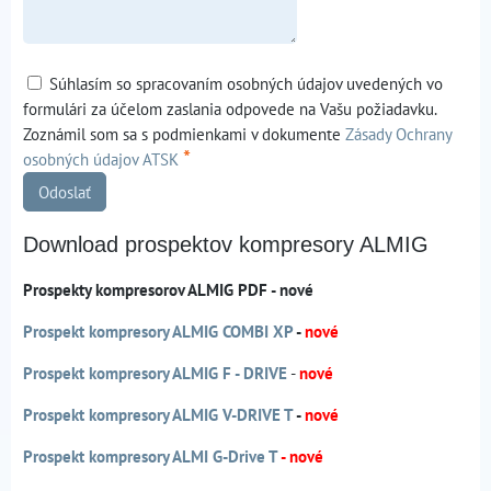
Súhlasím so spracovaním osobných údajov uvedených vo
formulári za účelom zaslania odpovede na Vašu požiadavku.
Zoznámil som sa s podmienkami v dokumente
Zásady Ochrany
*
osobných údajov ATSK
Odoslať
Download prospektov kompresory ALMIG
Prospekty kompresorov ALMIG PDF - nové
Prospekt kompresory ALMIG COMBI XP
-
nové
Prospekt kompresory ALMIG F - DRIVE
-
nové
Prospekt kompresory ALMIG V-DRIVE T
-
nové
Prospekt kompresory ALMI G-Drive T
- nové