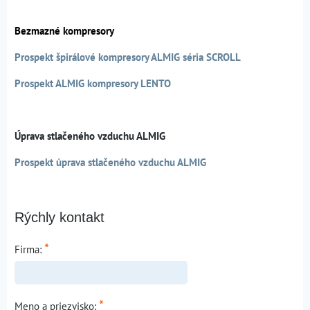
Bezmazné kompresory
Prospekt špirálové kompresory ALMIG séria SCROLL
Prospekt ALMIG kompresory LENTO
Úprava stlačeného vzduchu ALMIG
Prospekt úprava stlačeného vzduchu ALMIG
Rýchly kontakt
*
Firma:
*
Meno a priezvisko: