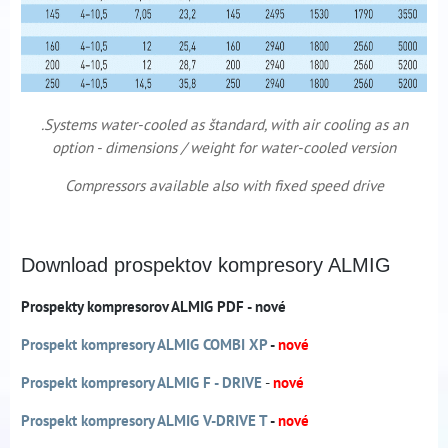
.Systems water-cooled as štandard, with air cooling as an
option - dimensions / weight for water-cooled version
Compressors available also with fixed speed drive
Download prospektov kompresory ALMIG
Prospekty kompresorov ALMIG PDF - nové
Prospekt kompresory ALMIG COMBI XP
-
nové
Prospekt kompresory ALMIG F - DRIVE
-
nové
Prospekt kompresory ALMIG V-DRIVE T
-
nové