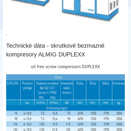
.
Technické dáta - skrutkové bezmazné
kompresory ALMIG DUPLEXX
oil free screw compressors DUPLEXX