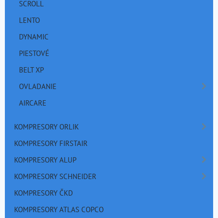
SCROLL
LENTO
DYNAMIC
PIESTOVÉ
BELT XP
OVLADANIE
AIRCARE
KOMPRESORY ORLIK
KOMPRESORY FIRSTAIR
KOMPRESORY ALUP
KOMPRESORY SCHNEIDER
KOMPRESORY ČKD
KOMPRESORY ATLAS COPCO