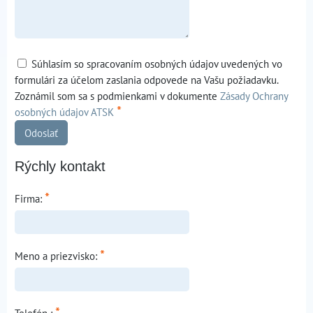
Súhlasím so spracovaním osobných údajov uvedených vo
formulári za účelom zaslania odpovede na Vašu požiadavku.
Zoznámil som sa s podmienkami v dokumente
Zásady Ochrany
*
osobných údajov ATSK
Odoslať
Rýchly kontakt
*
Firma:
*
Meno a priezvisko:
*