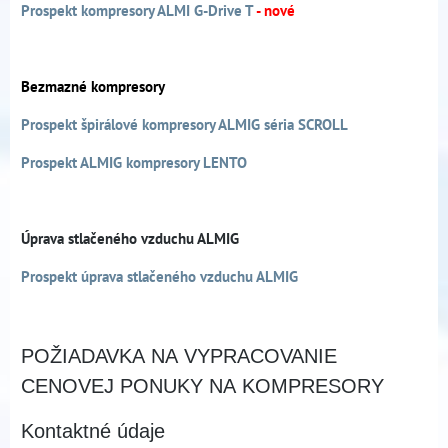
Prospekt kompresory ALMI G-Drive T
- nové
Bezmazné kompresory
Prospekt špirálové kompresory ALMIG séria SCROLL
Prospekt ALMIG kompresory LENTO
Úprava stlačeného vzduchu ALMIG
Prospekt úprava stlačeného vzduchu ALMIG
POŽIADAVKA NA VYPRACOVANIE
CENOVEJ PONUKY NA KOMPRESORY
Kontaktné údaje